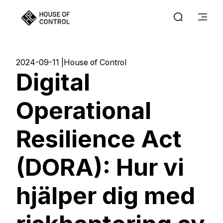
2024-09-11
House of Control
Digital
Operational
Resilience Act
(DORA): Hur vi
hjälper dig med