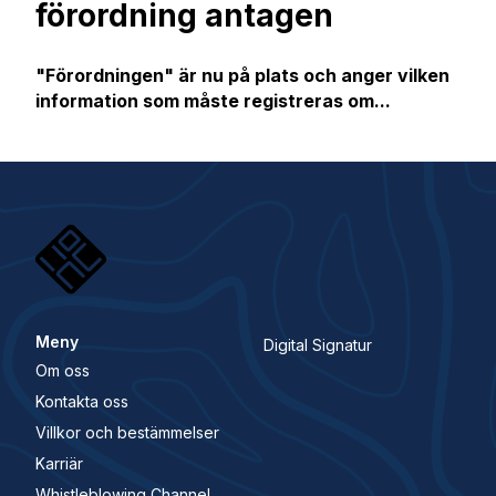
förordning antagen
"Förordningen" är nu på plats och anger vilken
information som måste registreras om...
Meny
Digital Signatur
Om oss
Kontakta oss
Villkor och bestämmelser
Karriär
Whistleblowing Channel