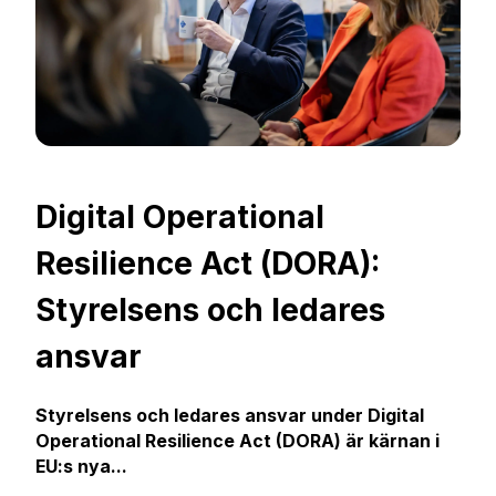
Digital Operational
Resilience Act (DORA):
Styrelsens och ledares
ansvar
Styrelsens och ledares ansvar under Digital
Operational Resilience Act (DORA) är kärnan i
EU:s nya...