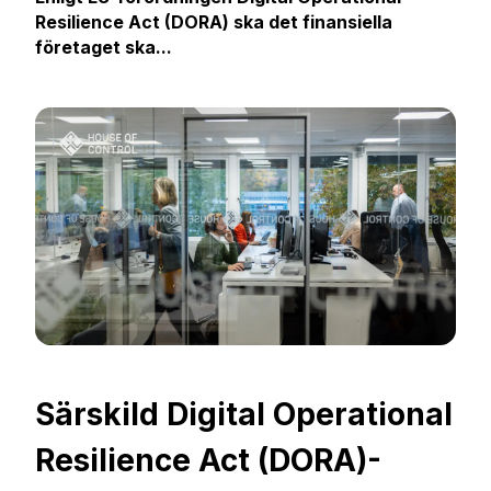
Resilience Act (DORA) ska det finansiella
företaget ska...
Särskild Digital Operational
Resilience Act (DORA)-