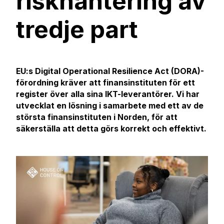
riskhantering av
tredje part
EU:s Digital Operational Resilience Act (DORA)-
förordning kräver att finansinstituten för ett
register över alla sina IKT-leverantörer. Vi har
utvecklat en lösning i samarbete med ett av de
största finansinstituten i Norden, för att
säkerställa att detta görs korrekt och effektivt.