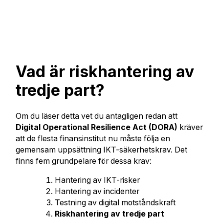
Vad är riskhantering av
tredje part?
Om du läser detta vet du antagligen redan att
Digital Operational Resilience Act (DORA)
kräver
att de flesta finansinstitut nu måste följa en
gemensam uppsättning IKT-säkerhetskrav. Det
finns fem grundpelare för dessa krav:
Hantering av IKT-risker
Hantering av incidenter
Testning av digital motståndskraft
Riskhantering av tredje part