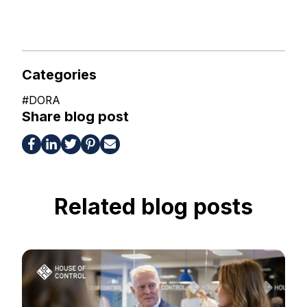
Categories
#
DORA
Share blog post
Related blog posts