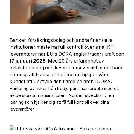
Banker, försäkringsbolag och andra finansiella
institutioner måste ha full kontroll över sina IKT-
leverantörer när EU:s DORA-regler träder i kraft den
17 januari 2025
. Med 20 års erfarenhet av
avtalshantering och leverantörsöversikt är det bara
naturligt att House of Control nu hjälper våra
kunder att uppfylla den fjärde pelaren i DORA:
Hantering av risker från tredje part
. I samarbete med ett
av de största finansinstituten i Norden utvecklar vi en
lösning som hjälper dig att få full kontroll över dina
leverantörer.