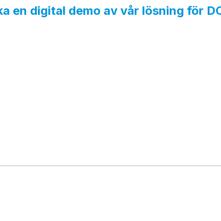
a en digital demo av vår lösning för 