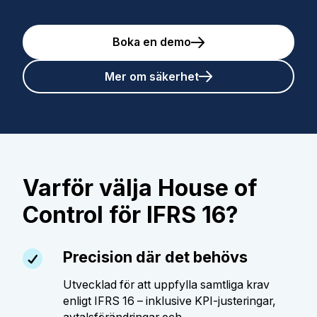
Boka en demo
Mer om säkerhet
Varför välja House of
Control för IFRS 16?
Precision där det behövs
Utvecklad för att uppfylla samtliga krav
enligt IFRS 16 – inklusive KPI-justeringar,