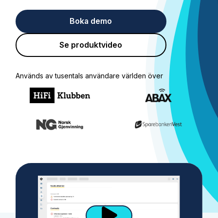
Boka demo
Se produktvideo
Används av tusentals användare världen över