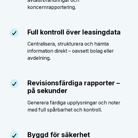
avtalsförändringar och
koncernrapportering.
Full kontroll över leasingdata
Centralisera, strukturera och hämta
information direkt – oavsett bolag eller
avdelning.
Revisionsfärdiga rapporter –
på sekunder
Generera färdiga upplysningar och noter
med full spårbarhet och kontroll.
Byggd för säkerhet