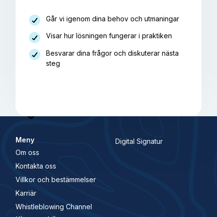
Går vi igenom dina behov och utmaningar
Visar hur lösningen fungerar i praktiken
Besvarar dina frågor och diskuterar nästa
steg
Meny
Digital Signatur
Om oss
Kontakta oss
Villkor och bestämmelser
Karriär
Whistleblowing Channel