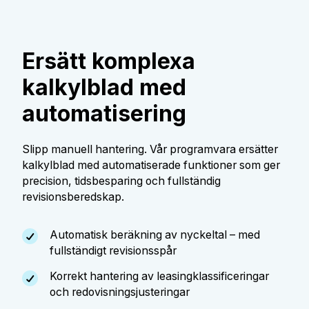
Ersätt komplexa
kalkylblad med
automatisering
Slipp manuell hantering. Vår programvara ersätter
kalkylblad med automatiserade funktioner som ger
precision, tidsbesparing och fullständig
revisionsberedskap.
Automatisk beräkning av nyckeltal – med
fullständigt revisionsspår
Korrekt hantering av leasingklassificeringar
och redovisningsjusteringar