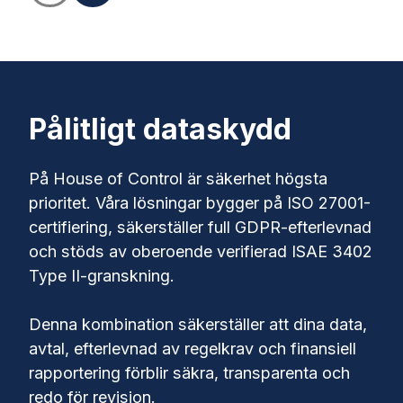
Pålitligt dataskydd
På House of Control är säkerhet högsta
prioritet. Våra lösningar bygger på ISO 27001-
certifiering, säkerställer full GDPR-efterlevnad
och stöds av oberoende verifierad ISAE 3402
Type II-granskning.
Denna kombination säkerställer att dina data,
avtal, efterlevnad av regelkrav och finansiell
rapportering förblir säkra, transparenta och
redo för revision.