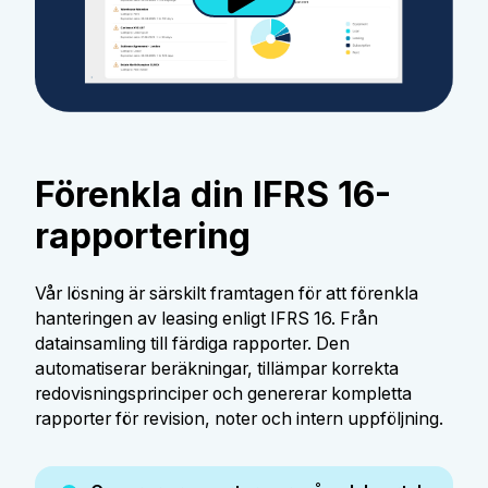
Förenkla din IFRS 16-
rapportering
Vår lösning är särskilt framtagen för att förenkla
hanteringen av leasing enligt IFRS 16. Från
datainsamling till färdiga rapporter. Den
automatiserar beräkningar, tillämpar korrekta
redovisningsprinciper och genererar kompletta
rapporter för revision, noter och intern uppföljning.