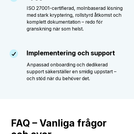
ISO 27001-certifierad, molnbaserad lösning
med stark kryptering, rollstyrd åtkomst och
komplett dokumentation – redo för
granskning när som helst.
Implementering och support
Anpassad onboarding och dedikerad
support säkerställer en smidig uppstart –
och stöd när du behöver det.
FAQ – Vanliga frågor