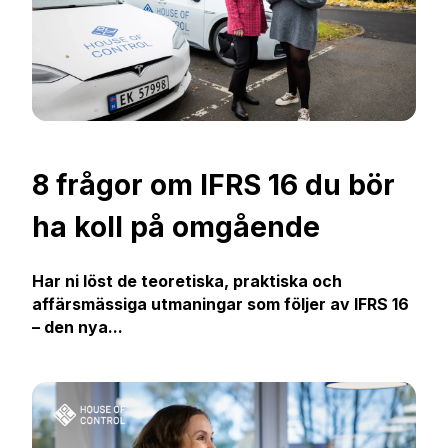
8 frågor om IFRS 16 du bör
ha koll på omgående
Har ni löst de teoretiska, praktiska och
affärsmässiga utmaningar som följer av IFRS 16
– den nya...