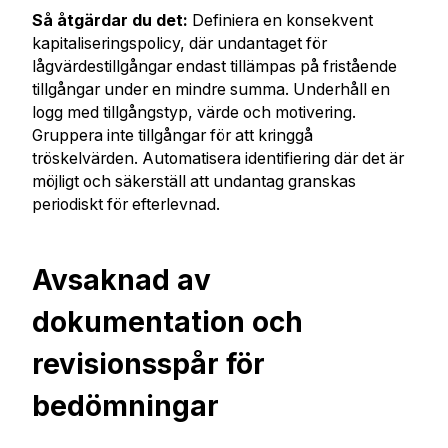
Så åtgärdar du det:
Definiera en konsekvent
kapitaliseringspolicy, där undantaget för
lågvärdestillgångar endast tillämpas på fristående
tillgångar under en mindre summa. Underhåll en
logg med tillgångstyp, värde och motivering.
Gruppera inte tillgångar för att kringgå
tröskelvärden. Automatisera identifiering där det är
möjligt och säkerställ att undantag granskas
periodiskt för efterlevnad.
Avsaknad av
dokumentation och
revisionsspår för
bedömningar