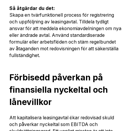
Så åtgärdar du det:
Skapa en tvärfunktionell process för registrering
och uppföljning av leasingavtal. Tilldela tydligt
ansvar för att meddela ekonomiavdelningen om nya
eller ändrade avtal. Använd standardiserade
formulär eller arbetsflöden och stäm regelbundet
av åtaganden mot redovisningen för att säkerställa
fullständighet.
Förbisedd påverkan på
finansiella nyckeltal och
lånevillkor
Att kapitalisera leasingavtal ökar redovisad skuld
och påverkar nyckeltal som EBITDA och