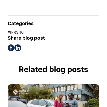
Categories
#
IFRS 16
Share blog post
Related blog posts