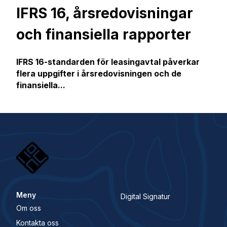
IFRS 16, årsredovisningar
och finansiella rapporter
IFRS 16-standarden för leasingavtal påverkar
flera uppgifter i årsredovisningen och de
finansiella...
Meny
Digital Signatur
Om oss
Kontakta oss