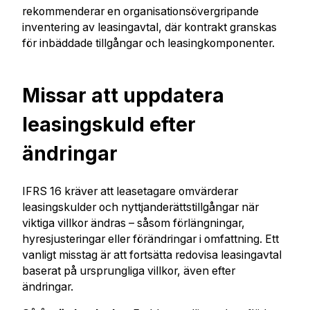
rekommenderar en organisationsövergripande
inventering av leasingavtal, där kontrakt granskas
för inbäddade tillgångar och leasingkomponenter.
Missar att uppdatera
leasingskuld efter
ändringar
IFRS 16 kräver att leasetagare omvärderar
leasingskulder och nyttjanderättstillgångar när
viktiga villkor ändras – såsom förlängningar,
hyresjusteringar eller förändringar i omfattning. Ett
vanligt misstag är att fortsätta redovisa leasingavtal
baserat på ursprungliga villkor, även efter
ändringar.