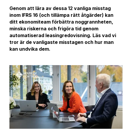
Genom att lära av dessa 12 vanliga misstag
inom IFRS 16 (och tillämpa rätt åtgärder) kan
ditt ekonomiteam förbättra noggrannheten,
minska riskerna och frigöra tid genom
automatiserad leasingredovisning. Läs vad vi
tror är de vanligaste misstagen och hur man
kan undvika dem.