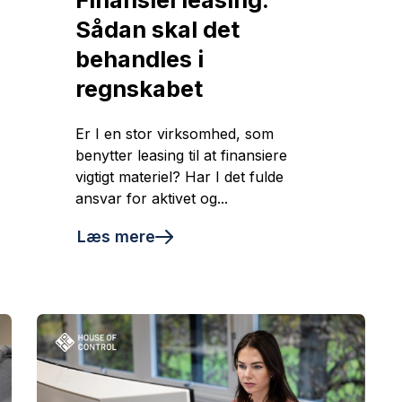
Sådan skal det
behandles i
regnskabet
Er I en stor virksomhed, som
benytter leasing til at finansiere
vigtigt materiel? Har I det fulde
ansvar for aktivet og...
Læs mere