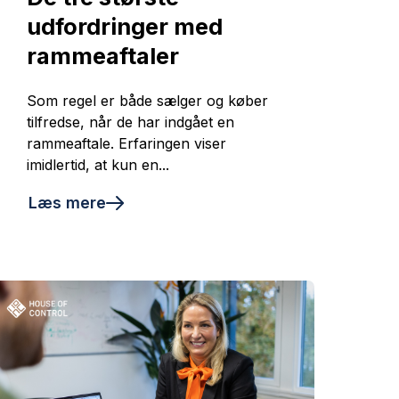
udfordringer med
rammeaftaler
Som regel er både sælger og køber
tilfredse, når de har indgået en
rammeaftale. Erfaringen viser
imidlertid, at kun en...
Læs mere