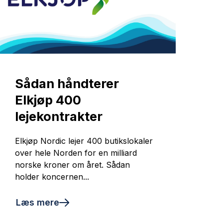
Sådan håndterer
Elkjøp 400
lejekontrakter
Elkjøp Nordic lejer 400 butikslokaler
over hele Norden for en milliard
norske kroner om året. Sådan
holder koncernen...
Læs mere