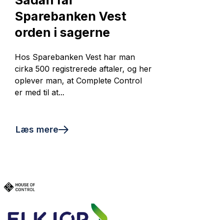
Sparebanken Vest
orden i sagerne
Hos Sparebanken Vest har man
cirka 500 registrerede aftaler, og her
oplever man, at Complete Control
er med til at...
Læs mere