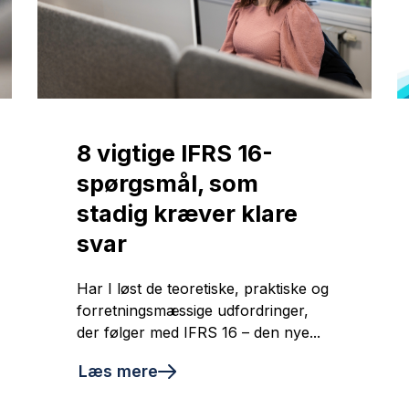
8 vigtige IFRS 16-
spørgsmål, som
stadig kræver klare
svar
Har I løst de teoretiske, praktiske og
forretningsmæssige udfordringer,
der følger med IFRS 16 – den nye...
Læs mere