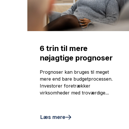
6 trin til mere
nøjagtige prognoser
Prognoser kan bruges til meget
mere end bare budgetprocessen.
Investorer foretrækker
virksomheder med troværdige...
Læs mere