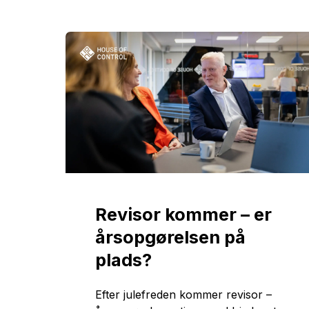
Revisor kommer – er
årsopgørelsen på
plads?
Efter julefreden kommer revisor –