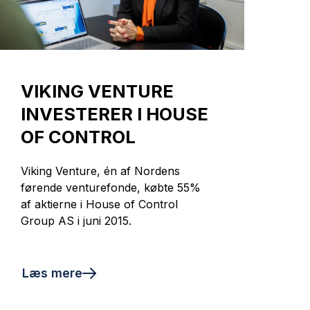
VIKING VENTURE
INVESTERER I HOUSE
OF CONTROL
Viking Venture, én af Nordens
førende venturefonde, købte 55%
af aktierne i House of Control
Group AS i juni 2015.
Læs mere