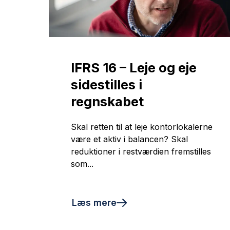
IFRS 16 – Leje og eje
sidestilles i
regnskabet
Skal retten til at leje kontorlokalerne
være et aktiv i balancen? Skal
reduktioner i restværdien fremstilles
som...
Læs mere