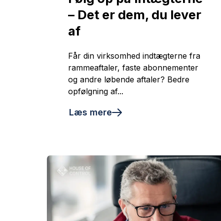
– Det er dem, du lever
af
Får din virksomhed indtægterne fra
rammeaftaler, faste abonnementer
og andre løbende aftaler? Bedre
opfølgning af...
Læs mere