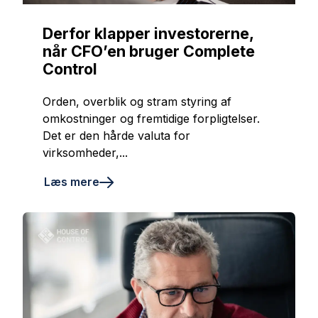
Derfor klapper investorerne,
når CFO’en bruger Complete
Control
Orden, overblik og stram styring af
omkostninger og fremtidige forpligtelser.
Det er den hårde valuta for
virksomheder,...
Læs mere