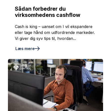
Sådan forbedrer du
virksomhedens cashflow
Cash is king – uanset om I vil ekspandere
eller tage hånd om udfordrende markeder.
Vi giver dig syv tips til, hvordan...
Læs mere