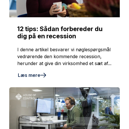
12 tips: Sådan forbereder du
dig på en recession
I denne artikel besvarer vi nøglespørgsmål
vedrørende den kommende recession,
herunder at give din virksomhed et sæt af...
Læs mere