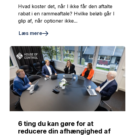
Hvad koster det, når I ikke får den aftalte
rabat i en rammeaftale? Hvilke beløb går I
glip af, når optioner ikke...
Læs mere
6 ting du kan gøre for at
reducere din afhængighed af