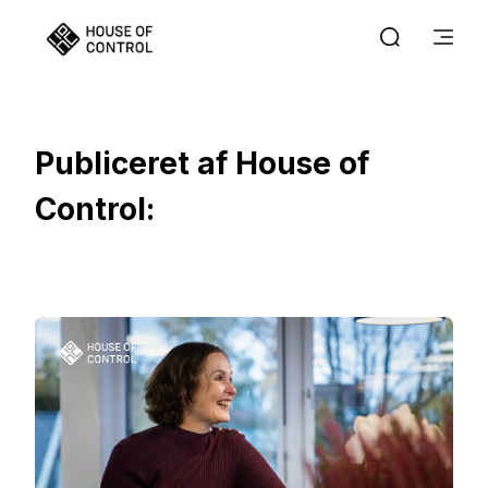
Publiceret af House of
Control: