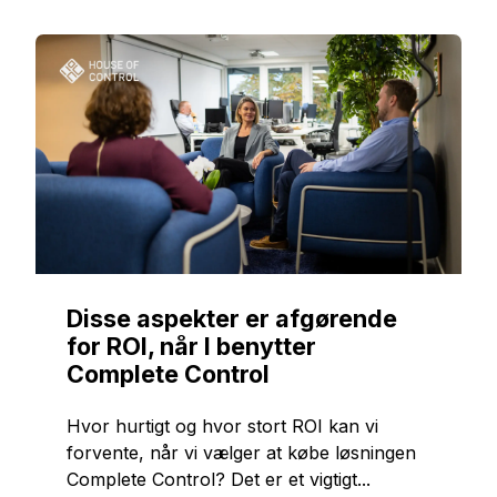
Disse aspekter er afgørende
for ROI, når I benytter
Complete Control
Hvor hurtigt og hvor stort ROI kan vi
forvente, når vi vælger at købe løsningen
Complete Control? Det er et vigtigt...