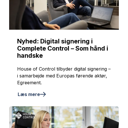
Nyhed: Digital signering i
Complete Control – Som hånd i
handske
House of Control tilbyder digital signering –
i samarbejde med Europas førende aktør,
Egreement.
Læs mere