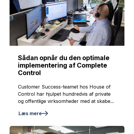
Sådan opnår du den optimale
implementering af Complete
Control
Customer Success-teamet hos House of
Control har hjulpet hundredvis af private
og offentlige virksomheder med at skabe...
Læs mere