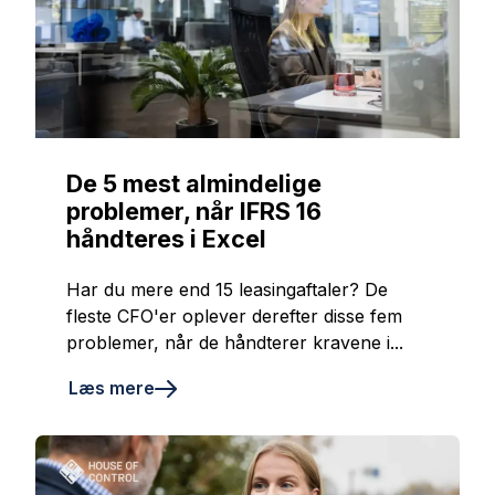
De 5 mest almindelige
problemer, når IFRS 16
håndteres i Excel
Har du mere end 15 leasingaftaler? De
fleste CFO'er oplever derefter disse fem
problemer, når de håndterer kravene i...
Læs mere