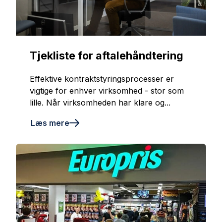
Tjekliste for aftalehåndtering
Effektive kontraktstyringsprocesser er
vigtige for enhver virksomhed - stor som
lille. Når virksomheden har klare og...
Læs mere