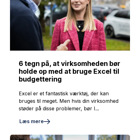
6 tegn på, at virksomheden bør
holde op med at bruge Excel til
budgettering
Excel er et fantastisk værktøj, der kan
bruges til meget. Men hvis din virksomhed
støder på disse problemer, bør I...
Læs mere