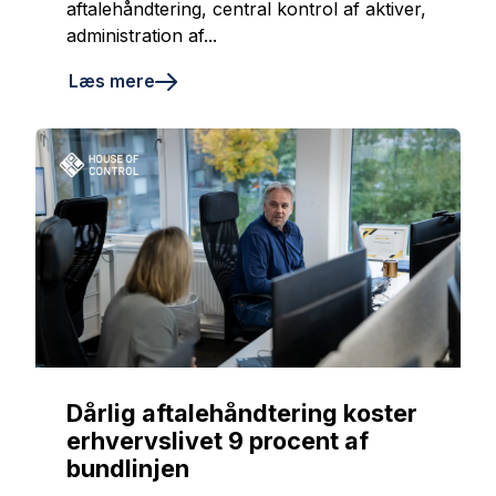
aftalehåndtering, central kontrol af aktiver,
administration af...
Læs mere
Dårlig aftalehåndtering koster
erhvervslivet 9 procent af
bundlinjen