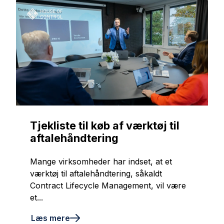
Tjekliste til køb af værktøj til
aftalehåndtering
Mange virksomheder har indset, at et
værktøj til aftalehåndtering, såkaldt
Contract Lifecycle Management, vil være
et...
Læs mere