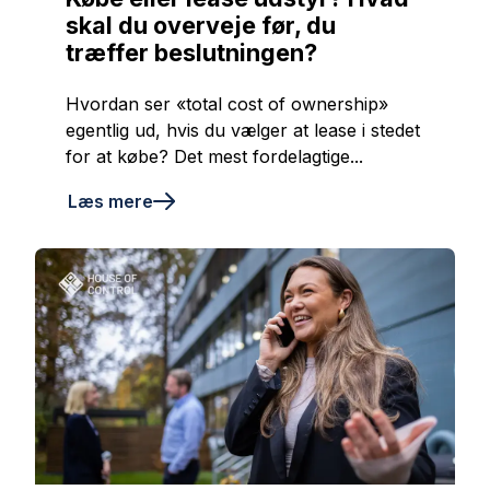
skal du overveje før, du
træffer beslutningen?
Hvordan ser «total cost of ownership»
egentlig ud, hvis du vælger at lease i stedet
for at købe? Det mest fordelagtige...
Læs mere