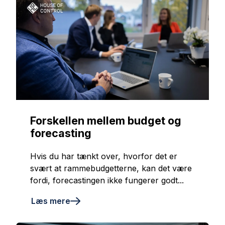
Forskellen mellem budget og
forecasting
Hvis du har tænkt over, hvorfor det er
svært at rammebudgetterne, kan det være
fordi, forecastingen ikke fungerer godt...
Læs mere