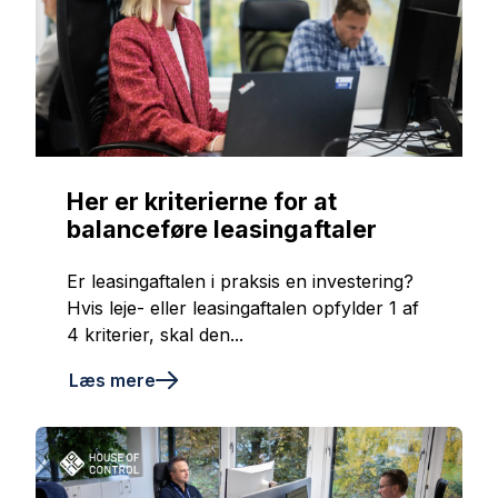
Her er kriterierne for at
balanceføre leasingaftaler
Er leasingaftalen i praksis en investering?
Hvis leje- eller leasingaftalen opfylder 1 af
4 kriterier, skal den...
Læs mere