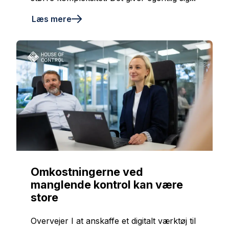
Læs mere
Omkostningerne ved
manglende kontrol kan være
store
Overvejer I at anskaffe et digitalt værktøj til