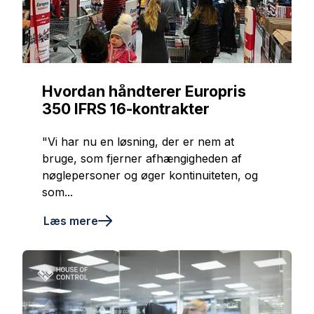
Hvordan håndterer Europris
350 IFRS 16-kontrakter
"Vi har nu en løsning, der er nem at
bruge, som fjerner afhængigheden af
nøglepersoner og øger kontinuiteten, og
som...
Læs mere