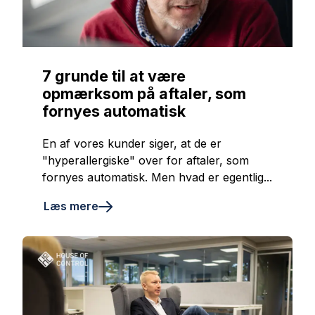
7 grunde til at være
opmærksom på aftaler, som
fornyes automatisk
En af vores kunder siger, at de er
"hyperallergiske" over for aftaler, som
fornyes automatisk. Men hvad er egentlig...
Læs mere