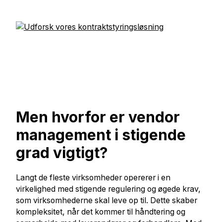
Men hvorfor er vendor
management i stigende
grad vigtigt?
Langt de fleste virksomheder opererer i en
virkelighed med stigende regulering og øgede krav,
som virksomhederne skal leve op til. Dette skaber
kompleksitet, når det kommer til håndtering og