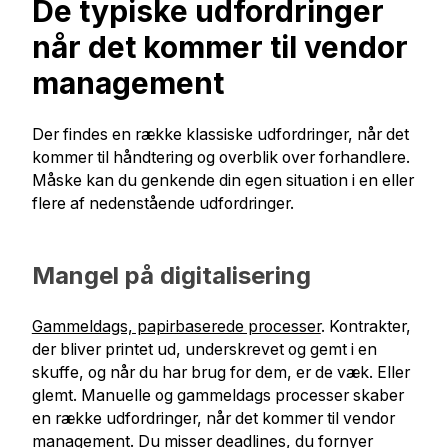
De typiske udfordringer
når det kommer til vendor
management
Der findes en række klassiske udfordringer, når det
kommer til håndtering og overblik over forhandlere.
Måske kan du genkende din egen situation i en eller
flere af nedenstående udfordringer.
Mangel på digitalisering
Gammeldags, papirbaserede processer
. Kontrakter,
der bliver printet ud, underskrevet og gemt i en
skuffe, og når du har brug for dem, er de væk. Eller
glemt. Manuelle og gammeldags processer skaber
en række udfordringer, når det kommer til vendor
management. Du misser deadlines, du fornyer