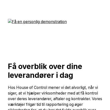
Få overblik over dine
leverandører i dag
Hos House of Control mener vi det alvorligt, når vi
siger, at vi hjælper virksomheder med at få kontrol
over deres leverandører, aftaler og kontrakter. Vores
værktøjer frigør tid til rapportering og øger