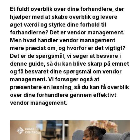
Et fuldt overblik over dine forhandlere, der
hjælper med at skabe overblik og levere
øget værdi og styrke dine forhold til
forhandlerne? Det er vendor management.
Men hvad handler vendor management
mere præcist om, og hvorfor er det vigtigt?
Det er de spørgsmål, vi søger at besvare i
denne guide, så du kan blive skarp på emnet
og få besvaret dine spørgsmål om vendor
management. Vi forsøger også at
præsentere en løsning, så du kan få overblik
over dine forhandlere gennem effektivt
vendor management.