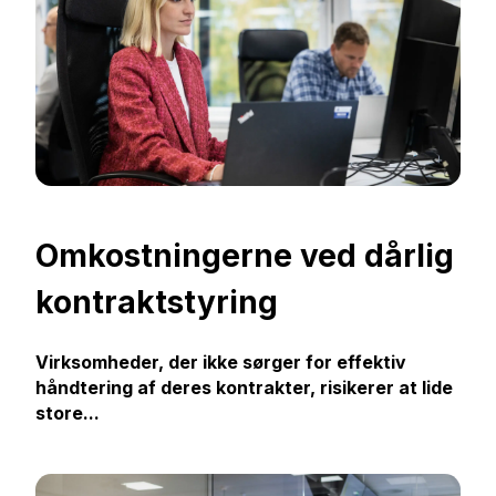
Omkostningerne ved dårlig
kontraktstyring
Virksomheder, der ikke sørger for effektiv
håndtering af deres kontrakter, risikerer at lide
store...