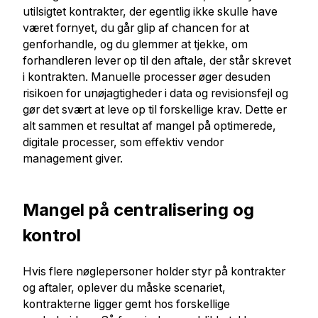
utilsigtet kontrakter, der egentlig ikke skulle have
været fornyet, du går glip af chancen for at
genforhandle, og du glemmer at tjekke, om
forhandleren lever op til den aftale, der står skrevet
i kontrakten. Manuelle processer øger desuden
risikoen for unøjagtigheder i data og revisionsfejl og
gør det svært at leve op til forskellige krav. Dette er
alt sammen et resultat af mangel på optimerede,
digitale processer, som effektiv vendor
management giver.
Mangel på centralisering og
kontrol
Hvis flere nøglepersoner holder styr på kontrakter
og aftaler, oplever du måske scenariet,
kontrakterne ligger gemt hos forskellige