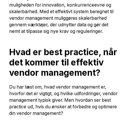
muligheden for innovation, konkurrenceevne og
skalerbarhed. Med et effektivt system beregnet til
vendor management muliggøres skalerbarhed
gennem værktøjer, der udnytter data og gør det
nemt at tilpasse sig nye krav og reguleringer.
Hvad er best practice, når
det kommer til effektiv
vendor management?
Du har læst om, hvad vendor management er,
hvorfor det er vigtigt, og hvilke udfordringer, vendor
management typisk giver. Men hvordan ser best
practice ud, hvis du ønsker at forbedre og optimere
din vendor management?