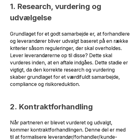
1. Research, vurdering og
udvælgelse
Grundlaget for et godt samarbejde er, at forhandlere
og leverandører bliver udvalgt baseret på en række
kriterier såsom reguleringer, der skal overholdes.
Lever leverandørerne op til disse? Dette skal
vurderes inden, at en aftale indgåes. Dette stadie er
vigtigt, da den korrekte research og vurdering
skaber grundlaget for et værdifuldt samarbejde,
compliance og risikoreduktion.
2. Kontraktforhandling
Når partneren er blevet vurderet og udvalgt,
kommer kontraktforhandlingen. Denne del er med
til at formalisere leverandør/forhandler/kunde-