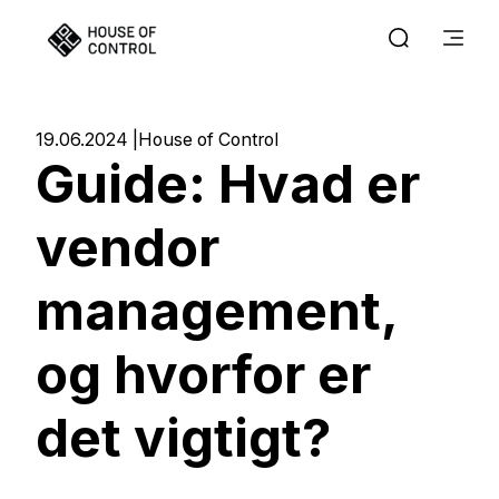
19.06.2024
House of Control
Guide: Hvad er
vendor
management,
og hvorfor er
det vigtigt?