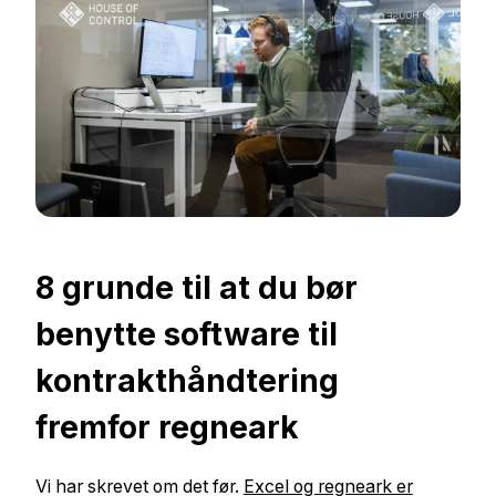
8 grunde til at du bør
benytte software til
kontrakthåndtering
fremfor regneark
Vi har skrevet om det før.
Excel og regneark er