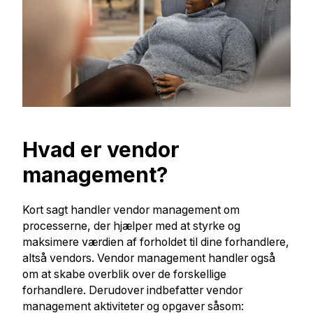
Hvad er vendor
management?
Kort sagt handler vendor management om
processerne, der hjælper med at styrke og
maksimere værdien af forholdet til dine forhandlere,
altså vendors. Vendor management handler også
om at skabe overblik over de forskellige
forhandlere. Derudover indbefatter vendor
management aktiviteter og opgaver såsom: