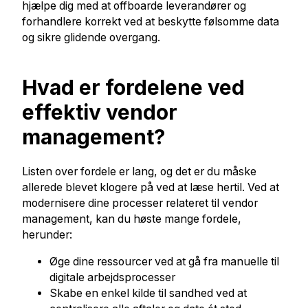
hjælpe dig med at offboarde leverandører og
forhandlere korrekt ved at beskytte følsomme data
og sikre glidende overgang.
Hvad er fordelene ved
effektiv vendor
management?
Listen over fordele er lang, og det er du måske
allerede blevet klogere på ved at læse hertil. Ved at
modernisere dine processer relateret til vendor
management, kan du høste mange fordele,
herunder:
Øge dine ressourcer ved at gå fra manuelle til
digitale arbejdsprocesser
Skabe en enkel kilde til sandhed ved at