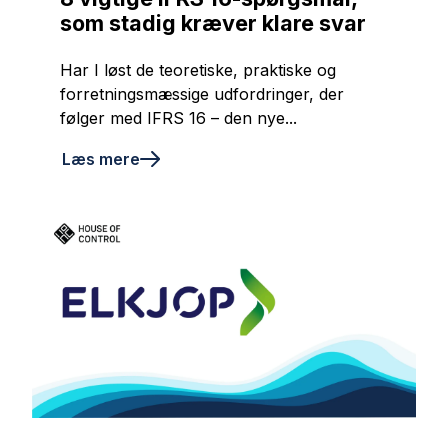
som stadig kræver klare svar
Har I løst de teoretiske, praktiske og
forretningsmæssige udfordringer, der
følger med IFRS 16 – den nye...
Læs mere