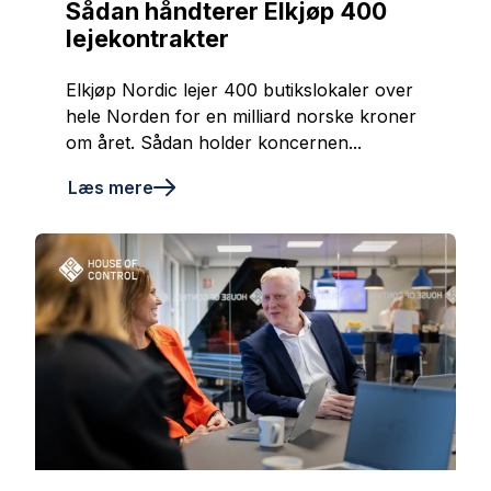
Sådan håndterer Elkjøp 400
lejekontrakter
Elkjøp Nordic lejer 400 butikslokaler over
hele Norden for en milliard norske kroner
om året. Sådan holder koncernen...
Læs mere