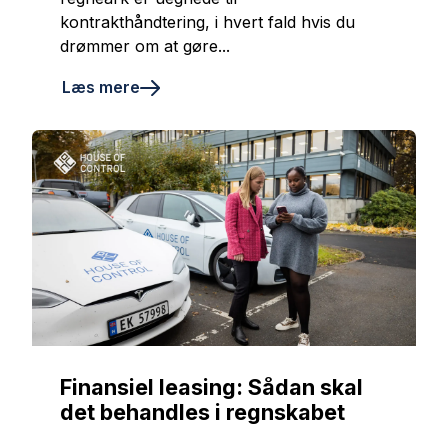
kontrakthåndtering, i hvert fald hvis du
drømmer om at gøre...
Læs mere
Finansiel leasing: Sådan skal
det behandles i regnskabet