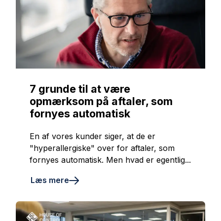
7 grunde til at være
opmærksom på aftaler, som
fornyes automatisk
En af vores kunder siger, at de er
"hyperallergiske" over for aftaler, som
fornyes automatisk. Men hvad er egentlig...
Læs mere