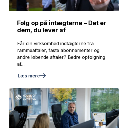
Følg op på intægterne – Det er
dem, du lever af
Får din virksomhed indtægterne fra
rammeaftaler, faste abonnementer og
andre løbende aftaler? Bedre opfølgning
af...
Læs mere