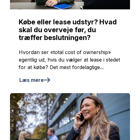
Købe eller lease udstyr? Hvad
skal du overveje før, du
træffer beslutningen?
Hvordan ser «total cost of ownership»
egentlig ud, hvis du vælger at lease i stedet
for at købe? Det mest fordelagtige...
Læs mere