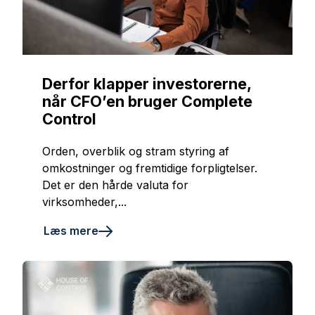
Derfor klapper investorerne,
når CFO’en bruger Complete
Control
Orden, overblik og stram styring af
omkostninger og fremtidige forpligtelser.
Det er den hårde valuta for
virksomheder,...
Læs mere