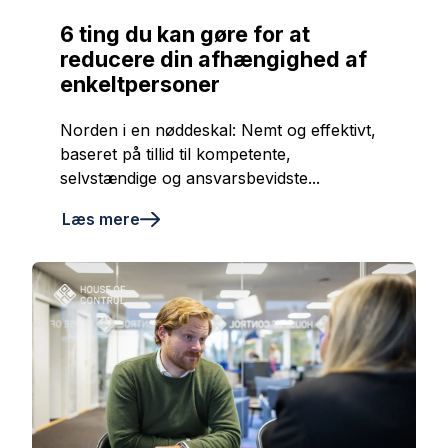
6 ting du kan gøre for at
reducere din afhængighed af
enkeltpersoner
Norden i en nøddeskal: Nemt og effektivt,
baseret på tillid til kompetente,
selvstændige og ansvarsbevidste...
Læs mere