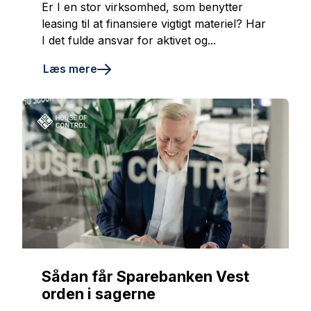
Er I en stor virksomhed, som benytter
leasing til at finansiere vigtigt materiel? Har
I det fulde ansvar for aktivet og...
Læs mere
Sådan får Sparebanken Vest
orden i sagerne