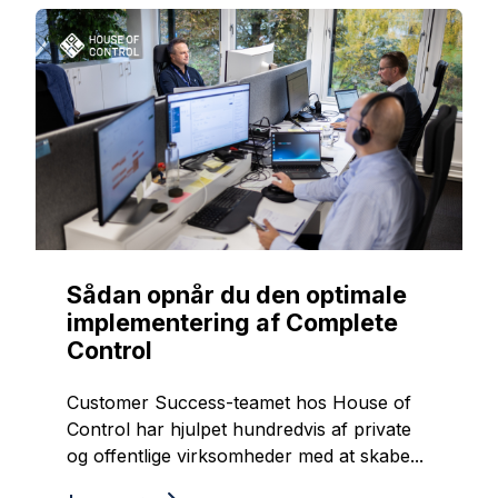
Sådan opnår du den optimale
implementering af Complete
Control
Customer Success-teamet hos House of
Control har hjulpet hundredvis af private
og offentlige virksomheder med at skabe...