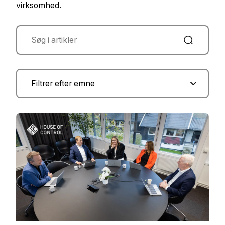
virksomhed.