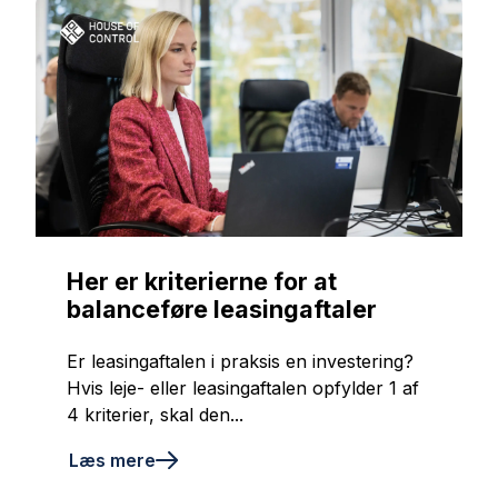
Her er kriterierne for at
balanceføre leasingaftaler
Er leasingaftalen i praksis en investering?
Hvis leje- eller leasingaftalen opfylder 1 af
4 kriterier, skal den...
Læs mere