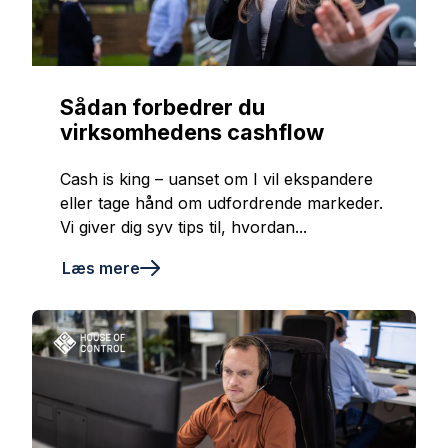
Sådan forbedrer du
virksomhedens cashflow
Cash is king – uanset om I vil ekspandere
eller tage hånd om udfordrende markeder.
Vi giver dig syv tips til, hvordan...
Læs mere