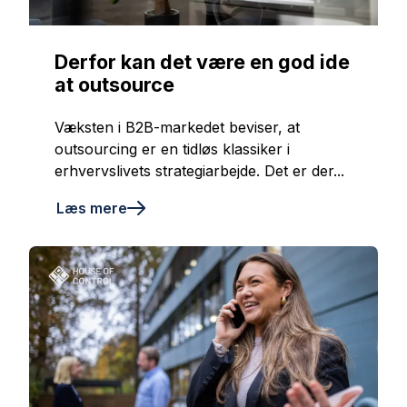
Derfor kan det være en god ide
at outsource
Væksten i B2B-markedet beviser, at
outsourcing er en tidløs klassiker i
erhvervslivets strategiarbejde. Det er der...
Læs mere