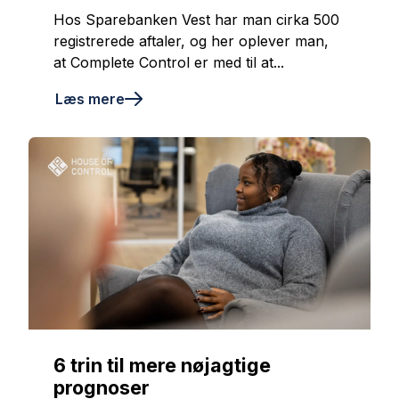
Hos Sparebanken Vest har man cirka 500
registrerede aftaler, og her oplever man,
at Complete Control er med til at...
Læs mere
6 trin til mere nøjagtige
prognoser