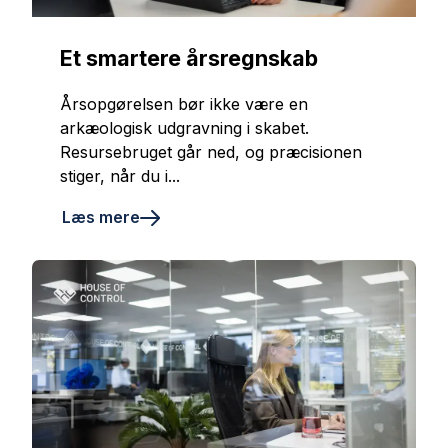
Et smartere årsregnskab
Årsopgørelsen bør ikke være en
arkæologisk udgravning i skabet.
Resursebruget går ned, og præcisionen
stiger, når du i...
Læs mere