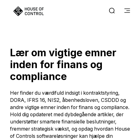
Lær om vigtige emner
inden for finans og
compliance
Her finder du værdifuld indsigt i kontraktstyring,
DORA, IFRS 16, NIS2, åbenhedsloven, CSDDD og
andre vigtige emner inden for finans og compliance.
Hold dig opdateret med dybdegående artikler, der
understøtter smartere finansielle beslutninger,
fremmer strategisk vækst, og opdag hvordan House
of Controls softwareløsninger kan hjælpe din