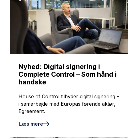
Nyhed: Digital signering i
Complete Control – Som hånd i
handske
House of Control tilbyder digital signering –
i samarbejde med Europas førende aktør,
Egreement.
Læs mere