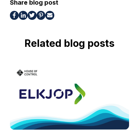
Share blog post
Related blog posts