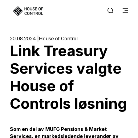
20.08.2024
House of Control
Link Treasury
Services valgte
House of
Controls løsning
Som en del av MUFG Pensions & Market
Services, en markedsledende leverandør av