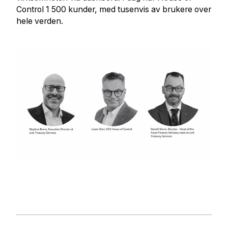
Control 1 500 kunder, med tusenvis av brukere over
hele verden.