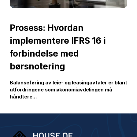
Prosess: Hvordan
implementere IFRS 16 i
forbindelse med
børsnotering
Balanseføring av leie- og leasingavtaler er blant
utfordringene som økonomiavdelingen må
håndtere...