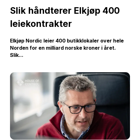
Slik håndterer Elkjøp 400
leiekontrakter
Elkjøp Nordic leier 400 butikklokaler over hele
Norden for en milliard norske kroner i året.
Slik...