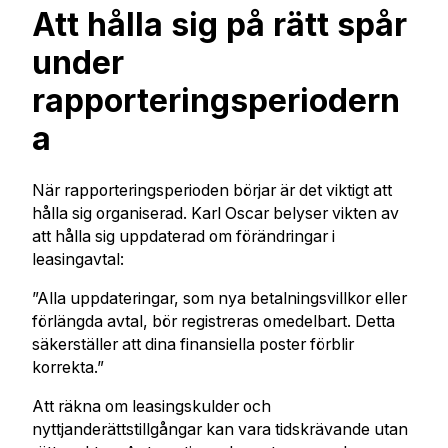
Att hålla sig på rätt spår
under
rapporteringsperiodern
a
När rapporteringsperioden börjar är det viktigt att
hålla sig organiserad. Karl Oscar belyser vikten av
att hålla sig uppdaterad om förändringar i
leasingavtal:
”Alla uppdateringar, som nya betalningsvillkor eller
förlängda avtal, bör registreras omedelbart. Detta
säkerställer att dina finansiella poster förblir
korrekta.”
Att räkna om leasingskulder och
nyttjanderättstillgångar kan vara tidskrävande utan