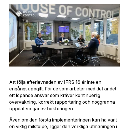
Att följa efterlevnaden av IFRS 16 är inte en
engångsuppgift. För de som arbetar med det är det
ett löpande ansvar som kräver kontinuerlig
övervakning, korrekt rapportering och noggranna
uppdateringar av bokföringen.
Även om den första implementeringen kan ha varit
en viktig milstolpe, ligger den verkliga utmaningen i