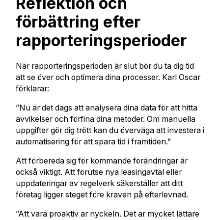
Reflektion och
förbättring efter
rapporteringsperioder
När rapporteringsperioden är slut bör du ta dig tid
att se över och optimera dina processer. Karl Oscar
förklarar:
”Nu är det dags att analysera dina data för att hitta
avvikelser och förfina dina metoder. Om manuella
uppgifter gör dig trött kan du överväga att investera i
automatisering för att spara tid i framtiden.”
Att förbereda sig för kommande förändringar är
också viktigt. Att förutse nya leasingavtal eller
uppdateringar av regelverk säkerställer att ditt
företag ligger steget före kraven på efterlevnad.
”Att vara proaktiv är nyckeln. Det är mycket lättare