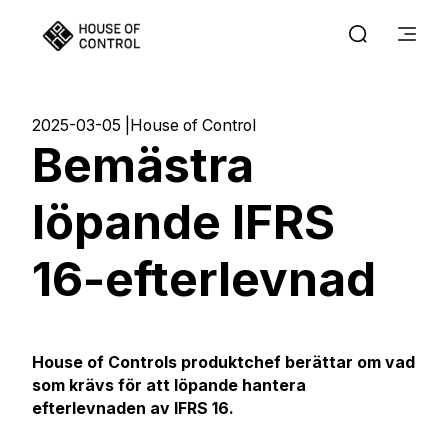
2025-03-05
House of Control
Bemästra
löpande IFRS
16-efterlevnad
House of Controls produktchef berättar om vad
som krävs för att löpande hantera
efterlevnaden av IFRS 16.