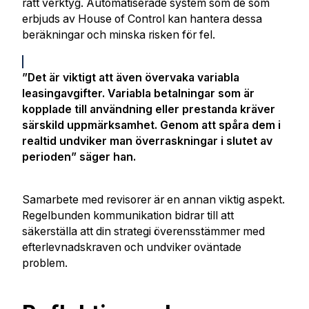
rätt verktyg. Automatiserade system som de som
erbjuds av House of Control kan hantera dessa
beräkningar och minska risken för fel.
”Det är viktigt att även övervaka variabla
leasingavgifter. Variabla betalningar som är
kopplade till användning eller prestanda kräver
särskild uppmärksamhet. Genom att spåra dem i
realtid undviker man överraskningar i slutet av
perioden” säger han.
Samarbete med revisorer är en annan viktig aspekt.
Regelbunden kommunikation bidrar till att
säkerställa att din strategi överensstämmer med
efterlevnadskraven och undviker oväntade
problem.