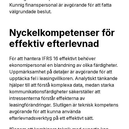
Kunnig finanspersonal är avgörande för att fatta
välgrundade beslut.
Nyckelkompetenser för
effektiv efterlevnad
För att hantera IFRS 16 effektivt behöver
ekonomipersonal en blandning av olika färdigheter.
Uppmärksamhet på detaljer är avgörande för att
upptäcka fel i leasingvillkoren. Analytiskt tänkande
hjälper till att förstå komplexa data, medan starka
kommunikationsfärdigheter säkerställer att
intressenterna förstår effekterna av
leasingförändringar. Slutligen är teknisk kompetens
avgörande för att kunna använda
efterlevnadsverktyg på ett effektivt sätt.