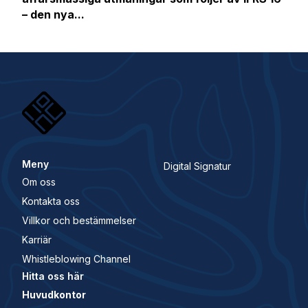
– den nya...
Meny
Digital Signatur
Om oss
Kontakta oss
Villkor och bestämmelser
Karriär
Whistleblowing Channel
Hitta oss här
Huvudkontor