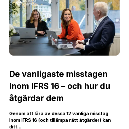
De vanligaste misstagen
inom IFRS 16 – och hur du
åtgärdar dem
Genom att lära av dessa 12 vanliga misstag
inom IFRS 16 (och tillämpa rätt åtgärder) kan
ditt...