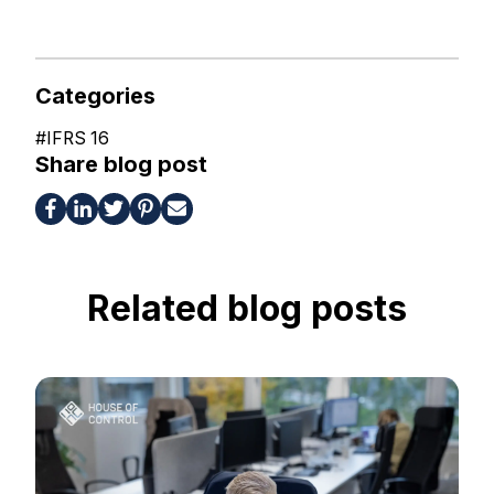
Categories
#
IFRS 16
Share blog post
Related blog posts