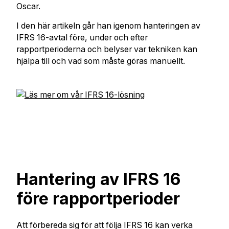
Oscar.
I den här artikeln går han igenom hanteringen av
IFRS 16-avtal före, under och efter
rapportperioderna och belyser var tekniken kan
hjälpa till och vad som måste göras manuellt.
Hantering av IFRS 16
före rapportperioder
Att förbereda sig för att följa IFRS 16 kan verka