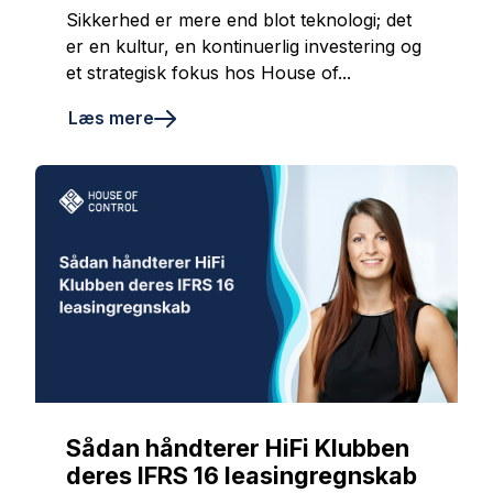
Sikkerhed er mere end blot teknologi; det
er en kultur, en kontinuerlig investering og
et strategisk fokus hos House of...
Læs mere
Sådan håndterer HiFi Klubben
deres IFRS 16 leasingregnskab