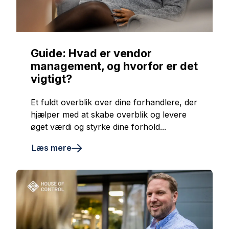
Guide: Hvad er vendor
management, og hvorfor er det
vigtigt?
Et fuldt overblik over dine forhandlere, der
hjælper med at skabe overblik og levere
øget værdi og styrke dine forhold...
Læs mere