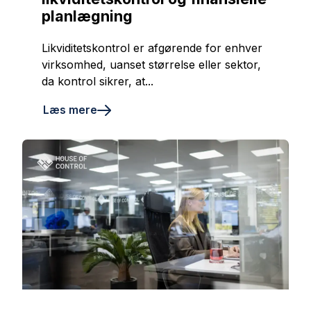
planlægning
Likviditetskontrol er afgørende for enhver
virksomhed, uanset størrelse eller sektor,
da kontrol sikrer, at...
Læs mere