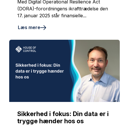
Med Digital Operational Resilience Act
(DORA)-forordningens ikrafttrædelse den
17. januar 2025 står finansielle...
Læs mere
Sikkerhed i fokus: Din data er i
trygge hænder hos os