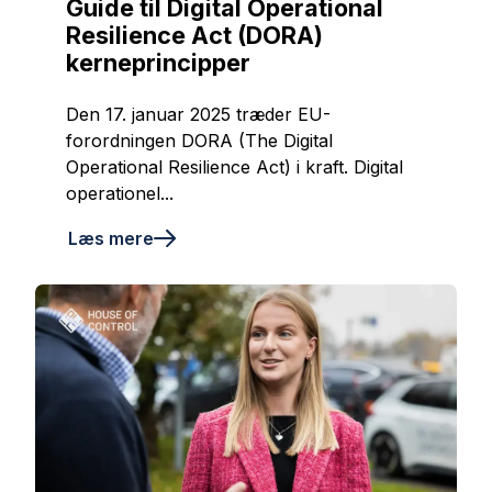
Guide til Digital Operational
Resilience Act (DORA)
kerneprincipper
Den 17. januar 2025 træder EU-
forordningen DORA (The Digital
Operational Resilience Act) i kraft. Digital
operationel...
Læs mere