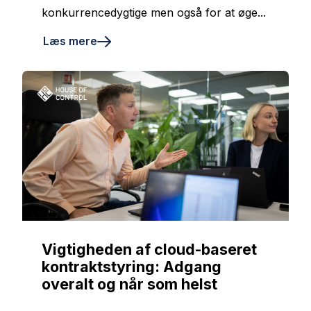
konkurrencedygtige men også for at øge...
Læs mere
Vigtigheden af cloud-baseret
kontraktstyring: Adgang
overalt og når som helst