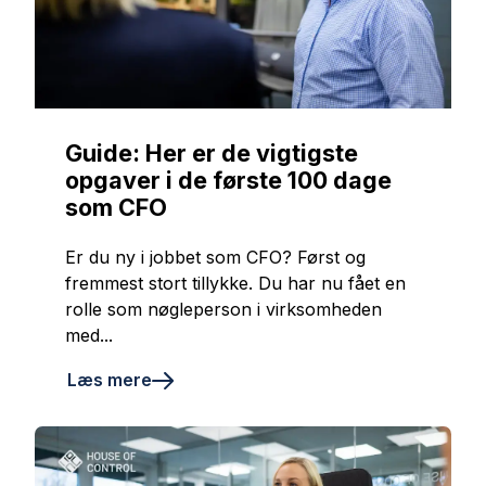
Guide: Her er de vigtigste
opgaver i de første 100 dage
som CFO
Er du ny i jobbet som CFO? Først og
fremmest stort tillykke. Du har nu fået en
rolle som nøgleperson i virksomheden
med...
Læs mere