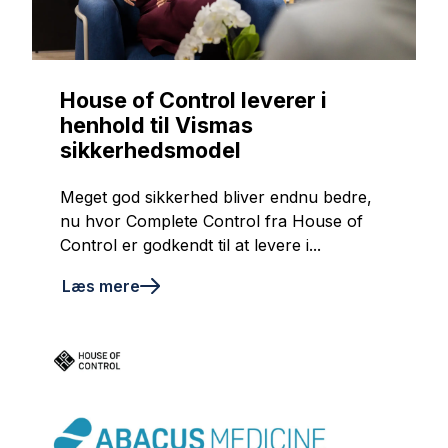
House of Control leverer i
henhold til Vismas
sikkerhedsmodel
Meget god sikkerhed bliver endnu bedre,
nu hvor Complete Control fra House of
Control er godkendt til at levere i...
Læs mere