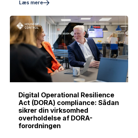
Læs mere
Digital Operational Resilience
Act (DORA) compliance: Sådan
sikrer din virksomhed
overholdelse af DORA-
forordningen