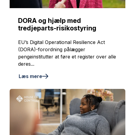
DORA og hjælp med
tredjeparts-risikostyring
EU’s Digital Operational Resilience Act
(DORA)-forordning pålægger
pengeinstitutter at føre et register over alle
deres...
Læs mere