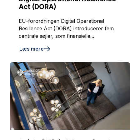
Act (DORA)
EU-forordningen Digital Operational
Resilience Act (DORA) introducerer fem
centrale søjler, som finansielle...
Læs mere