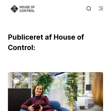
Publiceret af House of
Control: