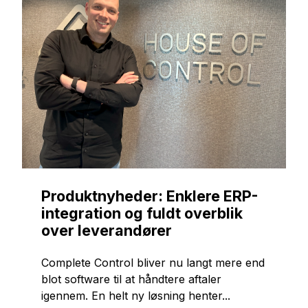
Produktnyheder: Enklere ERP-
integration og fuldt overblik
over leverandører
Complete Control bliver nu langt mere end
blot software til at håndtere aftaler
igennem. En helt ny løsning henter...