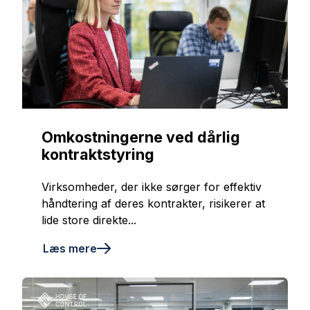
Omkostningerne ved dårlig
kontraktstyring
Virksomheder, der ikke sørger for effektiv
håndtering af deres kontrakter, risikerer at
lide store direkte...
Læs mere