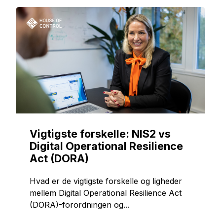
Vigtigste forskelle: NIS2 vs
Digital Operational Resilience
Act (DORA)
Hvad er de vigtigste forskelle og ligheder
mellem Digital Operational Resilience Act
(DORA)-forordningen og...