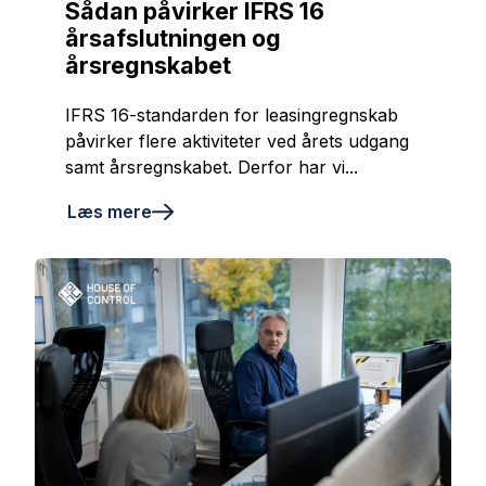
Sådan påvirker IFRS 16
årsafslutningen og
årsregnskabet
IFRS 16-standarden for leasingregnskab
påvirker flere aktiviteter ved årets udgang
samt årsregnskabet. Derfor har vi...
Læs mere