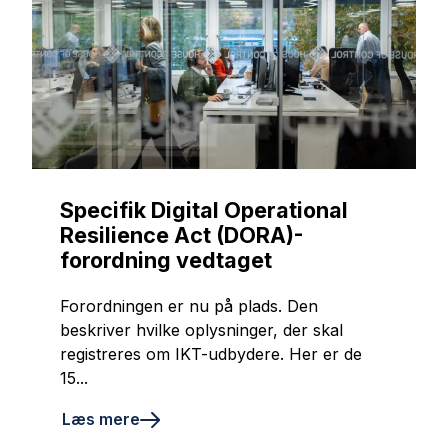
Specifik Digital Operational
Resilience Act (DORA)-
forordning vedtaget
Forordningen er nu på plads. Den
beskriver hvilke oplysninger, der skal
registreres om IKT-udbydere. Her er de
15...
Læs mere