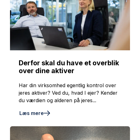
Derfor skal du have et overblik
over dine aktiver
Har din virksomhed egentlig kontrol over
jeres aktiver? Ved du, hvad I ejer? Kender
du værdien og alderen på jeres...
Læs mere