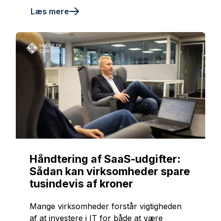
Læs mere
Håndtering af SaaS-udgifter:
Sådan kan virksomheder spare
tusindevis af kroner
Mange virksomheder forstår vigtigheden
af at investere i IT for både at være