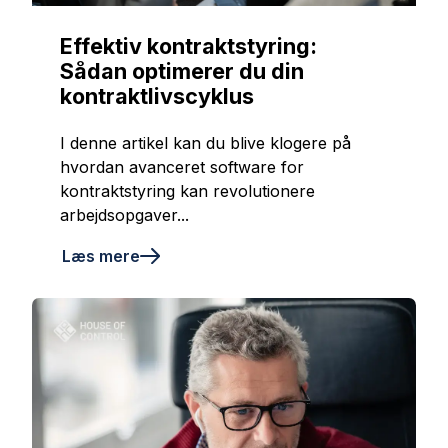
Effektiv kontraktstyring:
Sådan optimerer du din
kontraktlivscyklus
I denne artikel kan du blive klogere på
hvordan avanceret software for
kontraktstyring kan revolutionere
arbejdsopgaver...
Læs mere