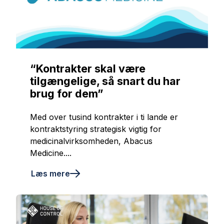
“Kontrakter skal være
tilgængelige, så snart du har
brug for dem”
Med over tusind kontrakter i ti lande er
kontraktstyring strategisk vigtig for
medicinalvirksomheden, Abacus
Medicine....
Læs mere